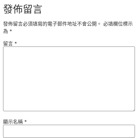
發佈留言
發佈留言必須填寫的電子郵件地址不會公開。
必填欄位標示
為
*
留言
*
顯示名稱
*