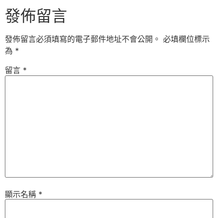
發佈留言
發佈留言必須填寫的電子郵件地址不會公開。
必填欄位標示
為
*
留言
*
顯示名稱
*