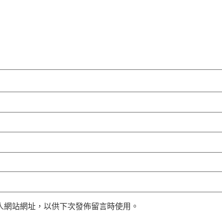
人網站網址，以供下次發佈留言時使用。