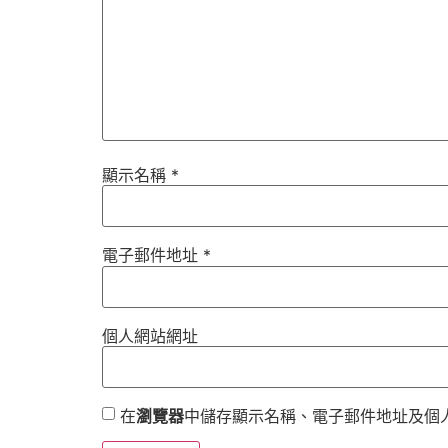
顯示名稱
*
電子郵件地址
*
個人網站網址
在
瀏覽器
中儲存顯示名稱、電子郵件地址及個