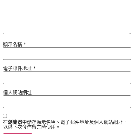
顯示名稱
*
電子郵件地址
*
個人網站網址
在
瀏覽器
中儲存顯示名稱、電子郵件地址及個人網站網址，
以供下次發佈留言時使用。