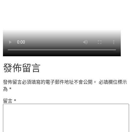
發佈留言
發佈留言必須填寫的電子郵件地址不會公開。
必填欄位標示
為
*
留言
*