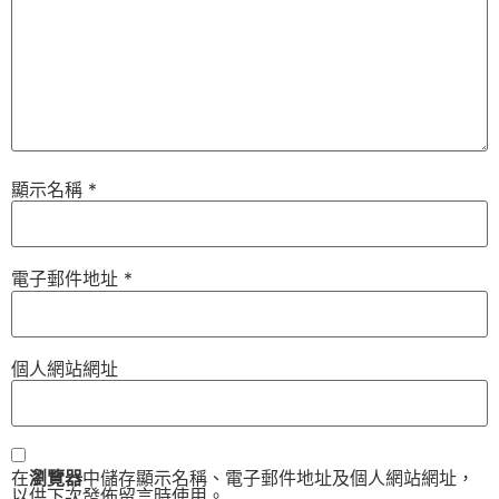
顯示名稱
*
電子郵件地址
*
個人網站網址
在
瀏覽器
中儲存顯示名稱、電子郵件地址及個人網站網址，
以供下次發佈留言時使用。