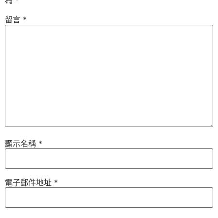
為
*
留言
*
顯示名稱
*
電子郵件地址
*