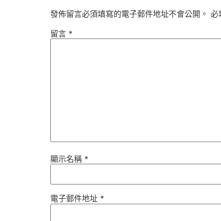
發佈留言必須填寫的電子郵件地址不會公開。
必
留言
*
顯示名稱
*
電子郵件地址
*