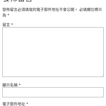
發佈留言必須填寫的電子郵件地址不會公開。
必填欄位標示
為
*
留言
*
顯示名稱
*
電子郵件地址
*