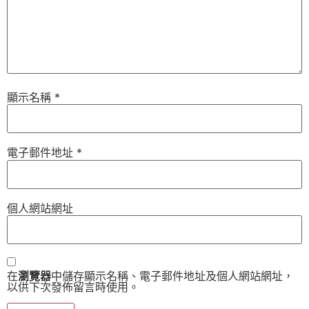
顯示名稱
*
電子郵件地址
*
個人網站網址
在
瀏覽器
中儲存顯示名稱、電子郵件地址及個人網站網址，
以供下次發佈留言時使用。