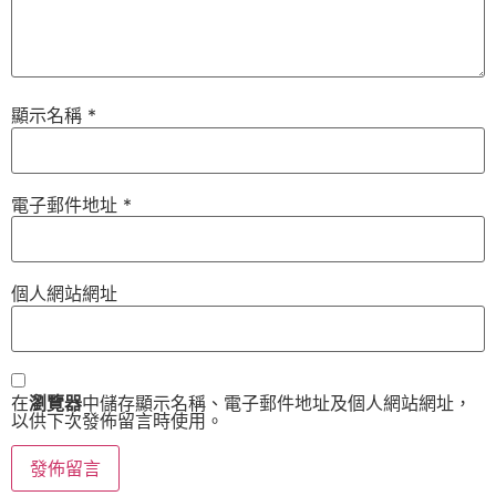
顯示名稱
*
電子郵件地址
*
個人網站網址
在
瀏覽器
中儲存顯示名稱、電子郵件地址及個人網站網址，
以供下次發佈留言時使用。