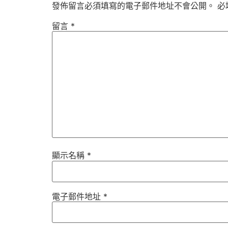
發佈留言必須填寫的電子郵件地址不會公開。
必
留言
*
顯示名稱
*
電子郵件地址
*