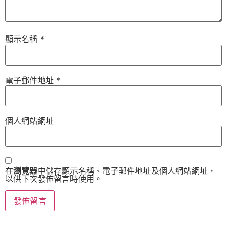
顯示名稱
*
電子郵件地址
*
個人網站網址
在
瀏覽器
中儲存顯示名稱、電子郵件地址及個人網站網址，
以供下次發佈留言時使用。