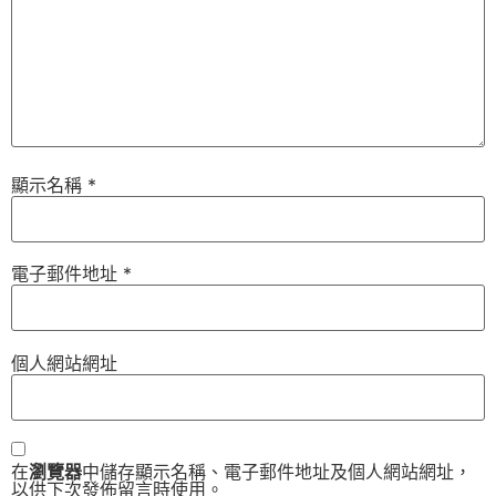
顯示名稱
*
電子郵件地址
*
個人網站網址
在
瀏覽器
中儲存顯示名稱、電子郵件地址及個人網站網址，
以供下次發佈留言時使用。