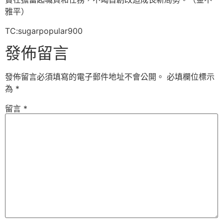
雅平
）
TC:sugarpopular900
發佈留言
發佈留言必須填寫的電子郵件地址不會公開。
必填欄位標示
為
*
留言
*