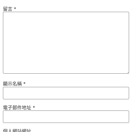
留言
*
顯示名稱
*
電子郵件地址
*
個人網站網址