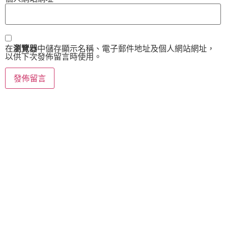
在
瀏覽器
中儲存顯示名稱、電子郵件地址及個人網站網址，
以供下次發佈留言時使用。