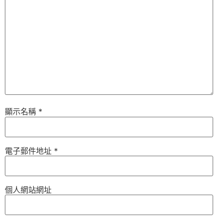
顯示名稱
*
電子郵件地址
*
個人網站網址