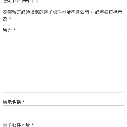
發佈留言必須填寫的電子郵件地址不會公開。
必填欄位標示
為
*
留言
*
顯示名稱
*
電子郵件地址
*