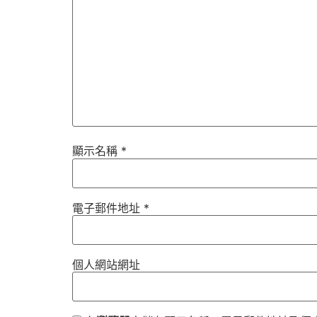
顯示名稱
*
電子郵件地址
*
個人網站網址