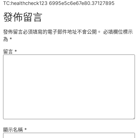
TC:healthcheck123 6995e5c6e67e80.37127895
發佈留言
發佈留言必須填寫的電子郵件地址不會公開。
必填欄位標示
為
*
留言
*
顯示名稱
*