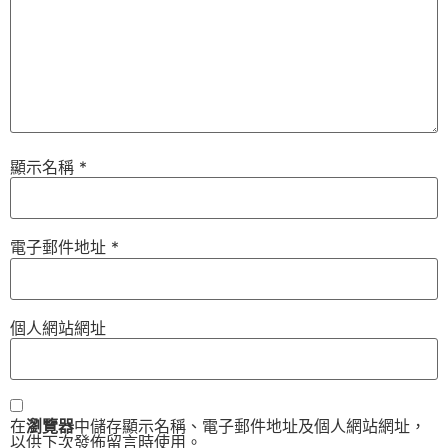
顯示名稱
*
電子郵件地址
*
個人網站網址
在
瀏覽器
中儲存顯示名稱、電子郵件地址及個人網站網址，
以供下次發佈留言時使用。