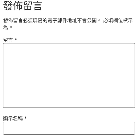
發佈留言
發佈留言必須填寫的電子郵件地址不會公開。
必填欄位標示
為
*
留言
*
顯示名稱
*