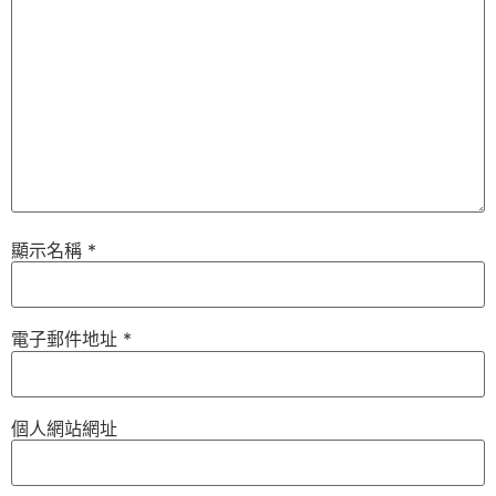
顯示名稱
*
電子郵件地址
*
個人網站網址