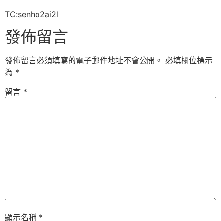
TC:senho2ai2l
發佈留言
發佈留言必須填寫的電子郵件地址不會公開。
必填欄位標示
為
*
留言
*
顯示名稱
*