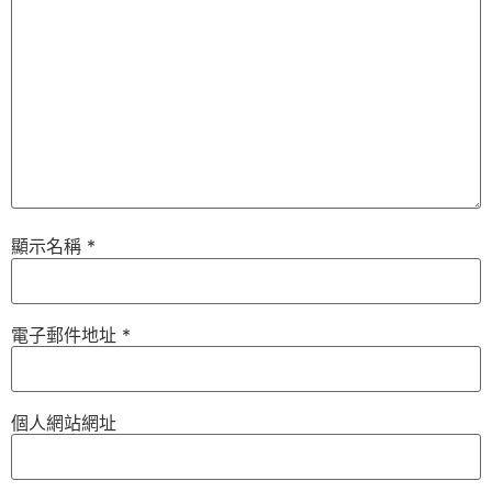
顯示名稱
*
電子郵件地址
*
個人網站網址