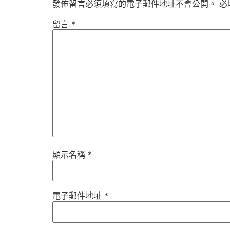
發佈留言必須填寫的電子郵件地址不會公開。
必
留言
*
顯示名稱
*
電子郵件地址
*