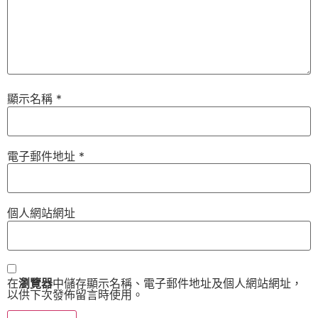
顯示名稱
*
電子郵件地址
*
個人網站網址
在
瀏覽器
中儲存顯示名稱、電子郵件地址及個人網站網址，
以供下次發佈留言時使用。