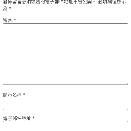
發佈留言必須填寫的電子郵件地址不會公開。
必填欄位標示
為
*
留言
*
顯示名稱
*
電子郵件地址
*