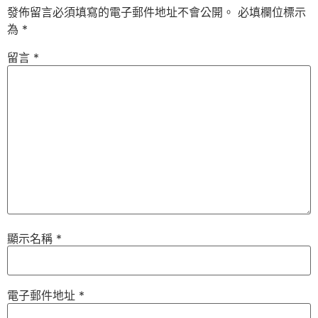
發佈留言必須填寫的電子郵件地址不會公開。
必填欄位標示
為
*
留言
*
顯示名稱
*
電子郵件地址
*