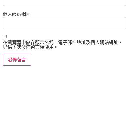
個人網站網址
在
瀏覽器
中儲存顯示名稱、電子郵件地址及個人網站網址，
以供下次發佈留言時使用。