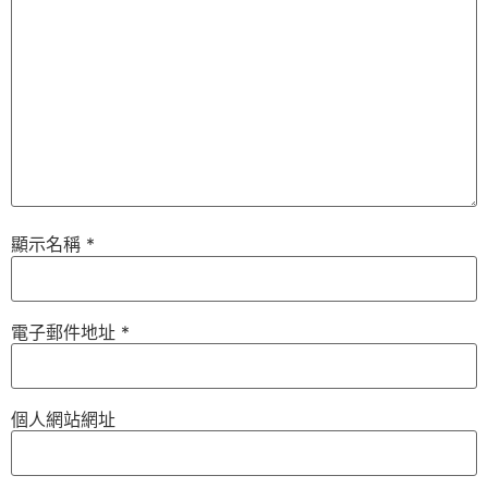
顯示名稱
*
電子郵件地址
*
個人網站網址