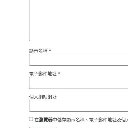
顯示名稱
*
電子郵件地址
*
個人網站網址
在
瀏覽器
中儲存顯示名稱、電子郵件地址及個