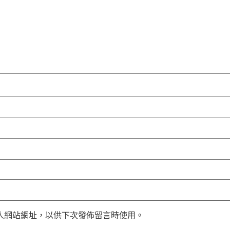
人網站網址，以供下次發佈留言時使用。