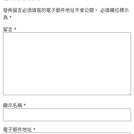
發佈留言必須填寫的電子郵件地址不會公開。
必填欄位標示
為
*
留言
*
顯示名稱
*
電子郵件地址
*