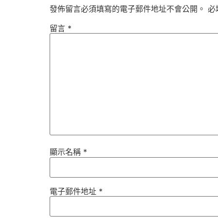
發佈留言必須填寫的電子郵件地址不會公開。
必
留言
*
顯示名稱
*
電子郵件地址
*