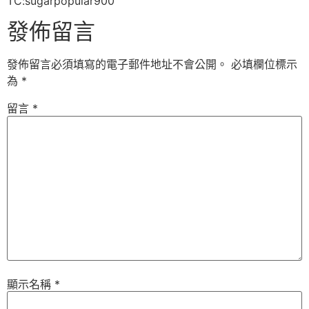
TC:sugarpopular900
發佈留言
發佈留言必須填寫的電子郵件地址不會公開。
必填欄位標示
為
*
留言
*
顯示名稱
*