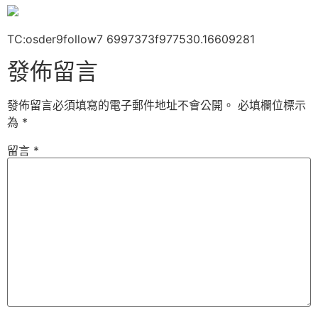
TC:osder9follow7 6997373f977530.16609281
發佈留言
發佈留言必須填寫的電子郵件地址不會公開。
必填欄位標示
為
*
留言
*