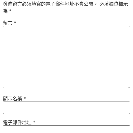
發佈留言必須填寫的電子郵件地址不會公開。
必填欄位標示
為
*
留言
*
顯示名稱
*
電子郵件地址
*