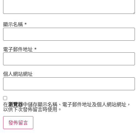
顯示名稱
*
電子郵件地址
*
個人網站網址
在
瀏覽器
中儲存顯示名稱、電子郵件地址及個人網站網址，
以供下次發佈留言時使用。