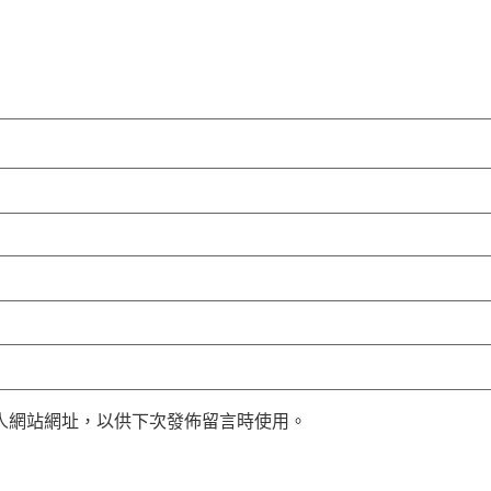
人網站網址，以供下次發佈留言時使用。