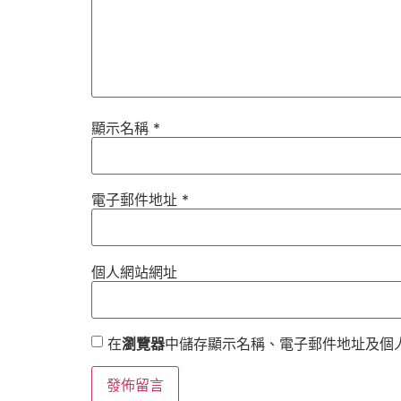
顯示名稱
*
電子郵件地址
*
個人網站網址
在
瀏覽器
中儲存顯示名稱、電子郵件地址及個