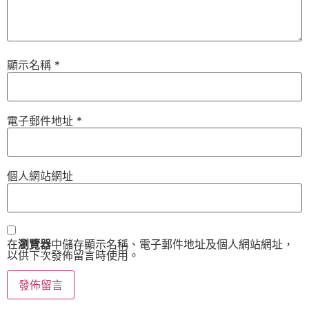
顯示名稱
*
電子郵件地址
*
個人網站網址
在
瀏覽器
中儲存顯示名稱、電子郵件地址及個人網站網址，
以供下次發佈留言時使用。