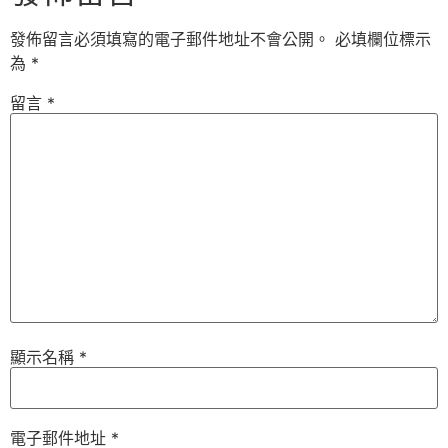
發佈留言必須填寫的電子郵件地址不會公開。
必填欄位標示
為
*
留言
*
顯示名稱
*
電子郵件地址
*