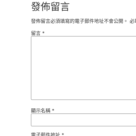
發佈留言
發佈留言必須填寫的電子郵件地址不會公開。
必
留言
*
顯示名稱
*
電子郵件地址
*