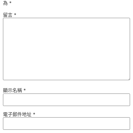
為
*
留言
*
顯示名稱
*
電子郵件地址
*