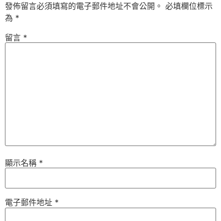
發佈留言必須填寫的電子郵件地址不會公開。
必填欄位標示
為
*
留言
*
顯示名稱
*
電子郵件地址
*