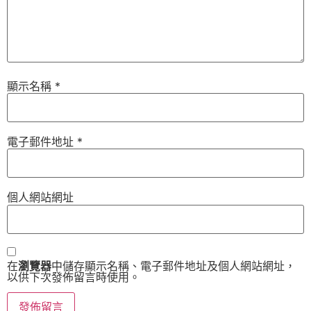
顯示名稱
*
電子郵件地址
*
個人網站網址
在
瀏覽器
中儲存顯示名稱、電子郵件地址及個人網站網址，
以供下次發佈留言時使用。