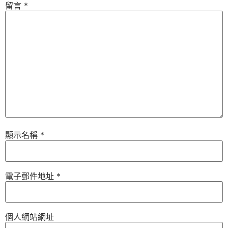
留言
*
顯示名稱
*
電子郵件地址
*
個人網站網址