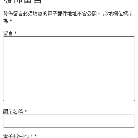
發佈留言必須填寫的電子郵件地址不會公開。
必填欄位標示
為
*
留言
*
顯示名稱
*
電子郵件地址
*