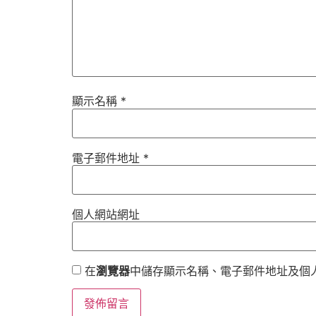
顯示名稱
*
電子郵件地址
*
個人網站網址
在
瀏覽器
中儲存顯示名稱、電子郵件地址及個