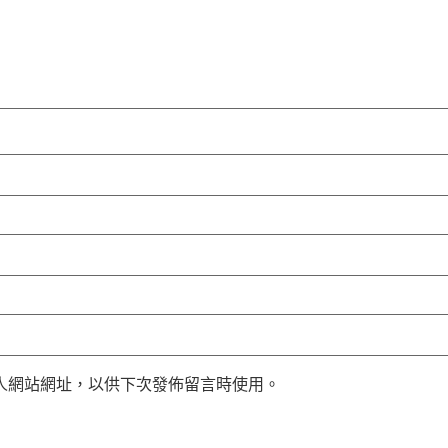
人網站網址，以供下次發佈留言時使用。