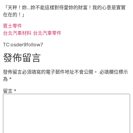
「天秤！妳…妳不能這樣對待愛妳的財富！我的心意是實實
在在的！」
賓士零件
台北汽車材料
台北汽車零件
TC:osder9follow7
發佈留言
發佈留言必須填寫的電子郵件地址不會公開。
必填欄位標示
為
*
留言
*