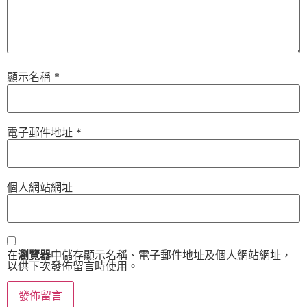
顯示名稱
*
電子郵件地址
*
個人網站網址
在
瀏覽器
中儲存顯示名稱、電子郵件地址及個人網站網址，
以供下次發佈留言時使用。