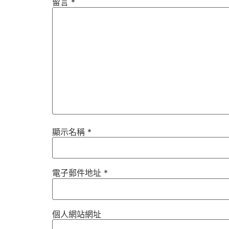
留言
*
顯示名稱
*
電子郵件地址
*
個人網站網址