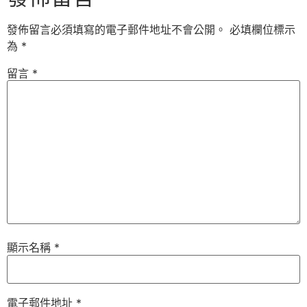
發佈留言必須填寫的電子郵件地址不會公開。
必填欄位標示
為
*
留言
*
顯示名稱
*
電子郵件地址
*