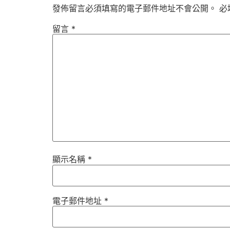
發佈留言必須填寫的電子郵件地址不會公開。
必
留言
*
顯示名稱
*
電子郵件地址
*